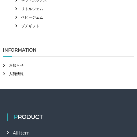
ギフトボックス
リトルジェム
ベビージェム
プチギフト
INFORMATION
お知らせ
入荷情報
PRODUCT
All Item