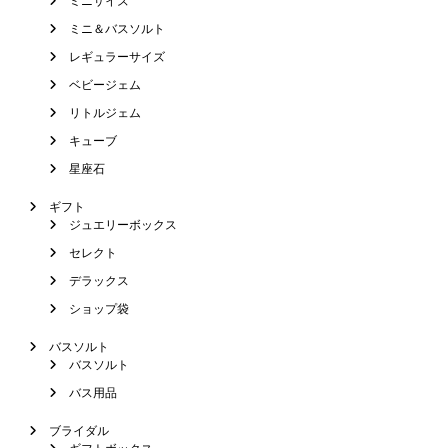
ミニサイズ
ミニ＆バスソルト
レギュラーサイズ
ベビージェム
リトルジェム
キューブ
星座石
ギフト
ジュエリーボックス
セレクト
デラックス
ショップ袋
バスソルト
バスソルト
バス用品
ブライダル