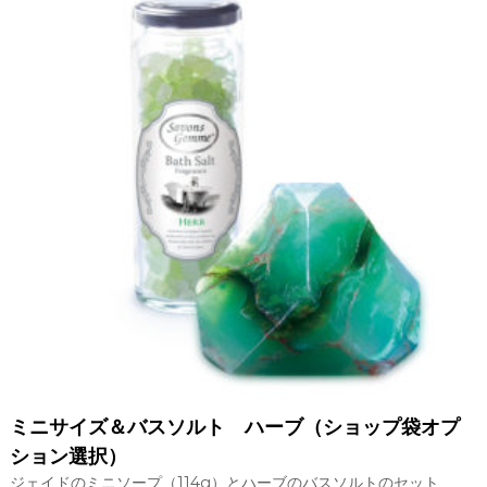
ミニサイズ＆バスソルト ハーブ（ショップ袋オプ
ション選択）
ジェイドのミニソープ（114g）とハーブのバスソルトのセット