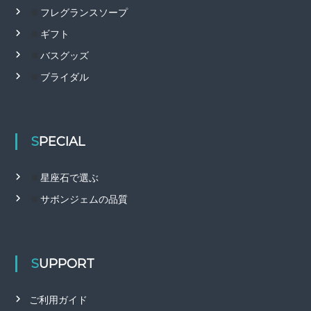
フレグランスソープ
ギフト
バスグッズ
ブライダル
SPECIAL
星座石で選ぶ
サボンジェムの品質
SUPPORT
ご利用ガイド