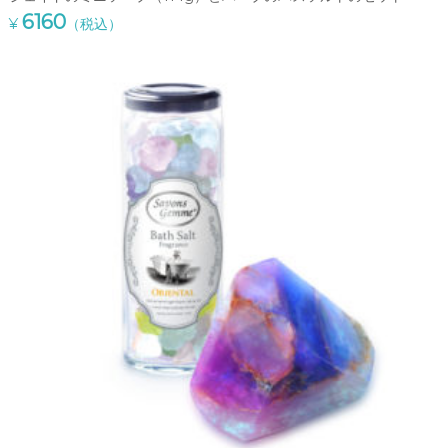
6160
¥
（税込）