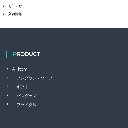
お知らせ
入荷情報
PRODUCT
All Item
フレグランスソープ
ギフト
バスグッズ
ブライダル