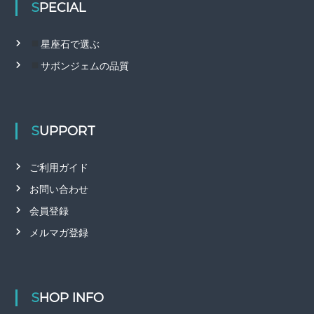
SPECIAL
星座石で選ぶ
サボンジェムの品質
SUPPORT
ご利用ガイド
お問い合わせ
会員登録
メルマガ登録
SHOP INFO