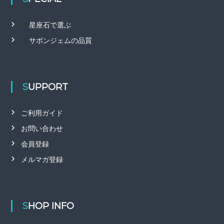
星座石で選ぶ
サボンジェムの品質
SUPPORT
ご利用ガイド
お問い合わせ
会員登録
メルマガ登録
SHOP INFO