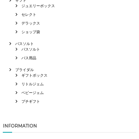
ギフト
ジュエリーボックス
セレクト
デラックス
ショップ袋
バスソルト
バスソルト
バス用品
ブライダル
ギフトボックス
リトルジェム
ベビージェム
プチギフト
INFORMATION