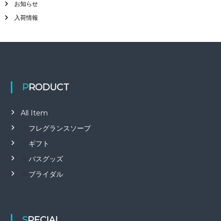
お知らせ
入荷情報
PRODUCT
All Item
フレグランスソープ
ギフト
バスグッズ
ブライダル
SPECIAL