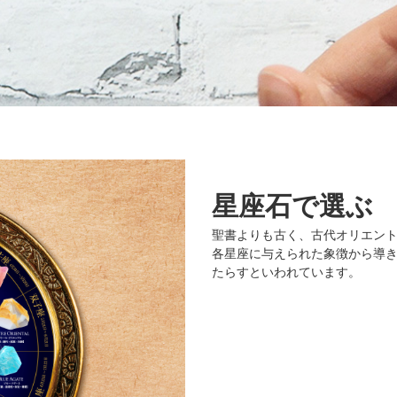
星座石で選ぶ
聖書よりも古く、古代オリエン
各星座に与えられた象徴から導
たらすといわれています。