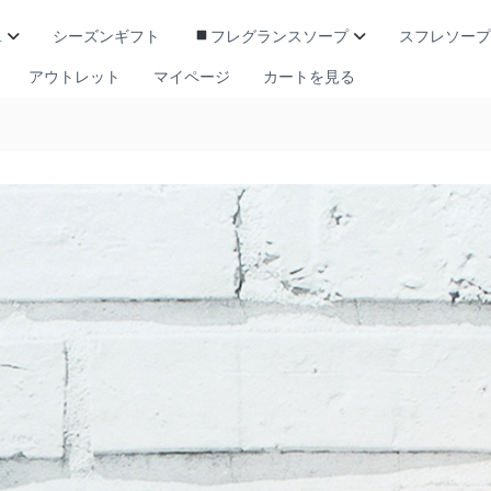
L
シーズンギフト
フレグランスソープ
スフレソープ
アウトレット
マイページ
カートを見る