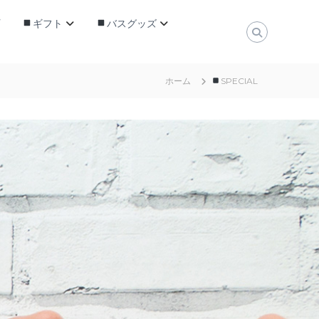
ギフト
バスグッズ
ホーム
SPECIAL