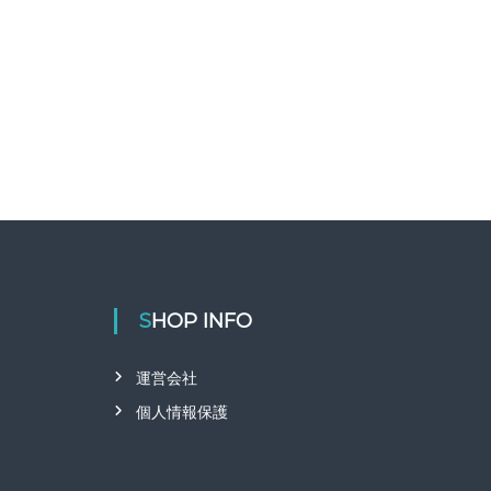
SHOP INFO
運営会社
個人情報保護