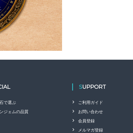
CIAL
SUPPORT
石で選ぶ
ご利用ガイド
ンジェムの品質
お問い合わせ
会員登録
メルマガ登録